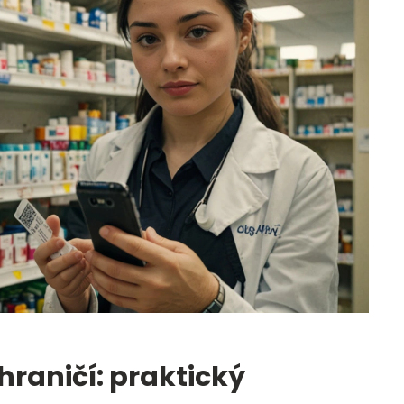
hraničí: praktický