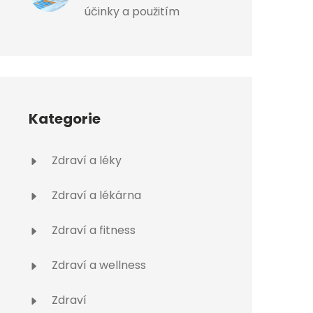
účinky a použitím
Kategorie
Zdraví a léky
Zdraví a lékárna
Zdraví a fitness
Zdraví a wellness
Zdraví