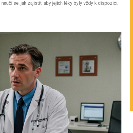
učí se, jak zajistit, aby jejich léky byly vždy k dispozici.