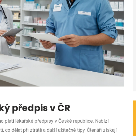
ký předpis v ČR
o platí lékařské předpisy v České republice. Nabízí
 co dělat při ztrátě a další užitečné tipy. Čtenáři získají