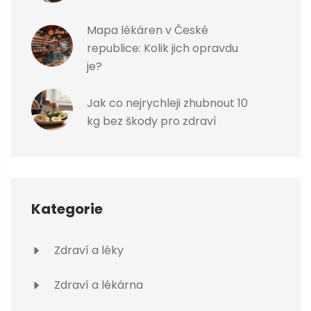
Mapa lékáren v České
republice: Kolik jich opravdu
je?
Jak co nejrychleji zhubnout 10
kg bez škody pro zdraví
Kategorie
Zdraví a léky
Zdraví a lékárna