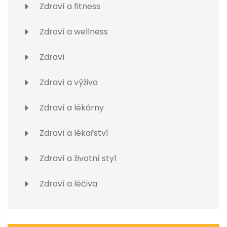
Zdraví a fitness
Zdraví a wellness
Zdraví
Zdraví a výživa
Zdraví a lékárny
Zdraví a lékařství
Zdraví a životní styl
Zdraví a léčiva