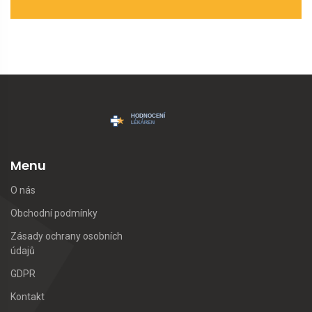
Menu
O nás
Obchodní podmínky
Zásady ochrany osobních
údajů
GDPR
Kontakt