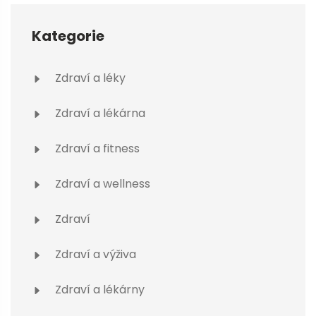
Kategorie
Zdraví a léky
Zdraví a lékárna
Zdraví a fitness
Zdraví a wellness
Zdraví
Zdraví a výživa
Zdraví a lékárny