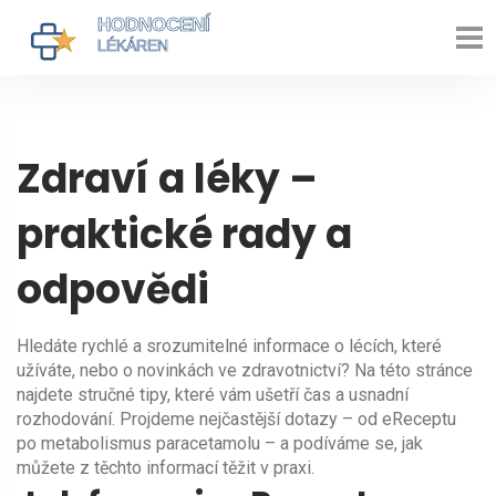
Zdraví a léky –
praktické rady a
odpovědi
Hledáte rychlé a srozumitelné informace o lécích, které
užíváte, nebo o novinkách ve zdravotnictví? Na této stránce
najdete stručné tipy, které vám ušetří čas a usnadní
rozhodování. Projdeme nejčastější dotazy – od eReceptu
po metabolismus paracetamolu – a podíváme se, jak
můžete z těchto informací těžit v praxi.