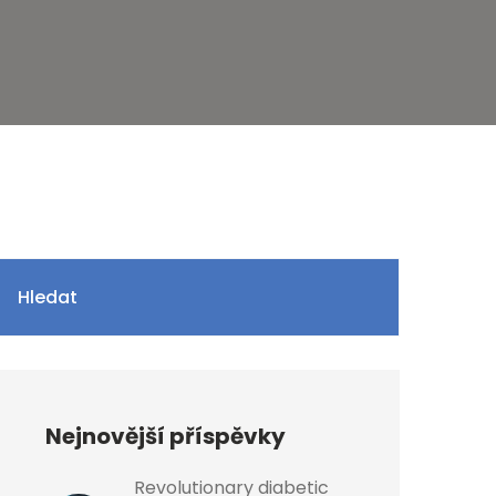
Hledat
Nejnovější příspěvky
Revolutionary diabetic