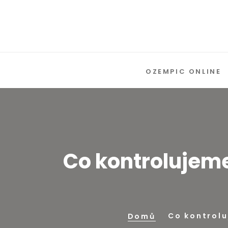
OZEMPIC ONLINE
Co kontrolujeme
Co kontrolu
Domů