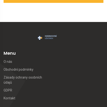
Menu
O nás
Obchodní podmínky
Zásady ochrany osobních
údajů
GDPR
Kontakt