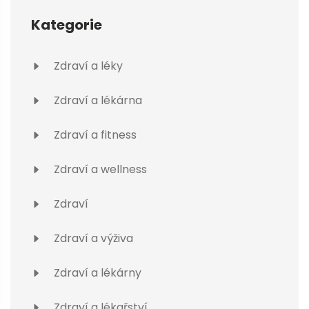
Kategorie
Zdraví a léky
Zdraví a lékárna
Zdraví a fitness
Zdraví a wellness
Zdraví
Zdraví a výživa
Zdraví a lékárny
Zdraví a lékařství