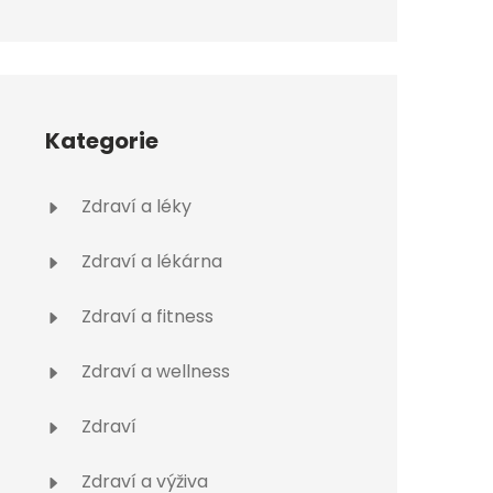
Kategorie
Zdraví a léky
Zdraví a lékárna
Zdraví a fitness
Zdraví a wellness
Zdraví
Zdraví a výživa