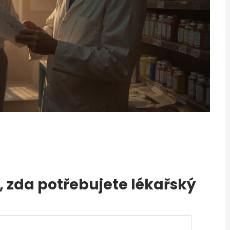
e, zda potřebujete lékařský