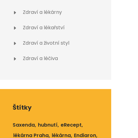
Zdraví a lékárny
Zdraví a lékařství
Zdraví a životní styl
Zdraví a léčiva
Štítky
Saxenda
hubnutí
eRecept
lékárna Praha
lékárna
Endiaron