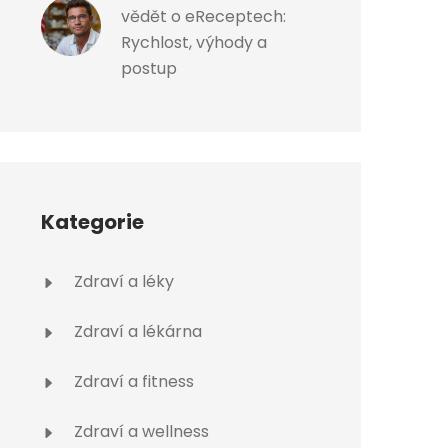
vědět o eReceptech:
Rychlost, výhody a
postup
Kategorie
Zdraví a léky
Zdraví a lékárna
Zdraví a fitness
Zdraví a wellness