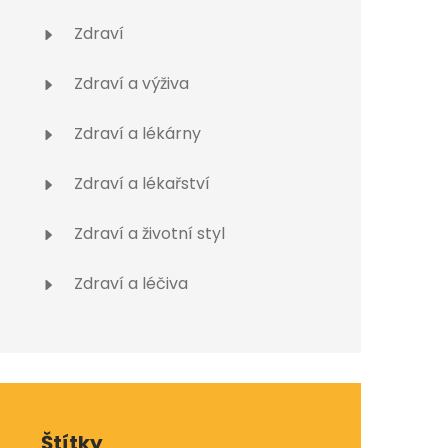
Zdraví
Zdraví a výživa
Zdraví a lékárny
Zdraví a lékařství
Zdraví a životní styl
Zdraví a léčiva
Štítky