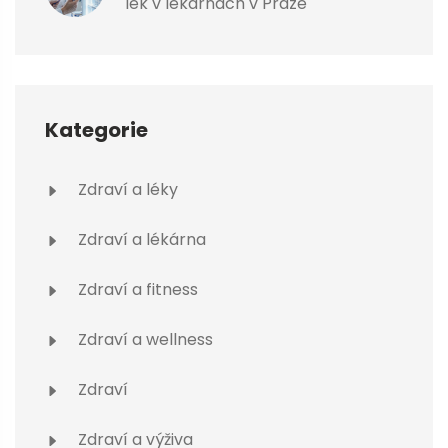
lék v lékárnách v Praze
Kategorie
Zdraví a léky
Zdraví a lékárna
Zdraví a fitness
Zdraví a wellness
Zdraví
Zdraví a výživa