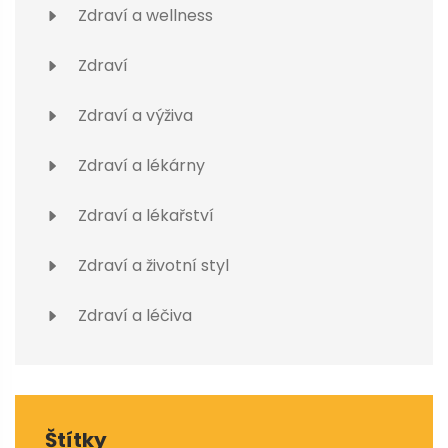
Zdraví a wellness
Zdraví
Zdraví a výživa
Zdraví a lékárny
Zdraví a lékařství
Zdraví a životní styl
Zdraví a léčiva
Štítky