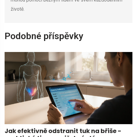
životě.
Podobné příspěvky
Jak efektivně odstranit tuk na břiše -