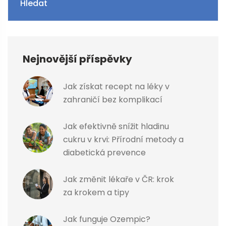
Hledat
Nejnovější příspěvky
Jak získat recept na léky v
zahraničí bez komplikací
Jak efektivně snížit hladinu
cukru v krvi: Přírodní metody a
diabetická prevence
Jak změnit lékaře v ČR: krok
za krokem a tipy
Jak funguje Ozempic?