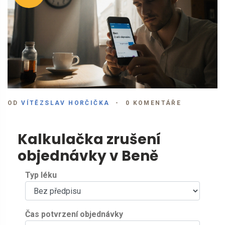
OD
VÍTĚZSLAV HORČIČKA
0 KOMENTÁŘE
Kalkulačka zrušení
objednávky v Beně
Typ léku
Čas potvrzení objednávky