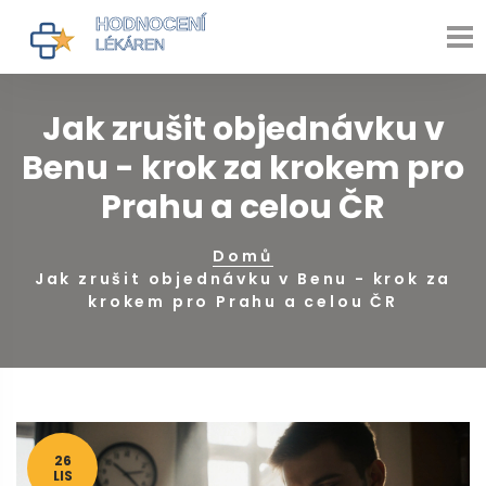
Jak zrušit objednávku v
Benu - krok za krokem pro
Prahu a celou ČR
Domů
Jak zrušit objednávku v Benu - krok za
krokem pro Prahu a celou ČR
26
LIS