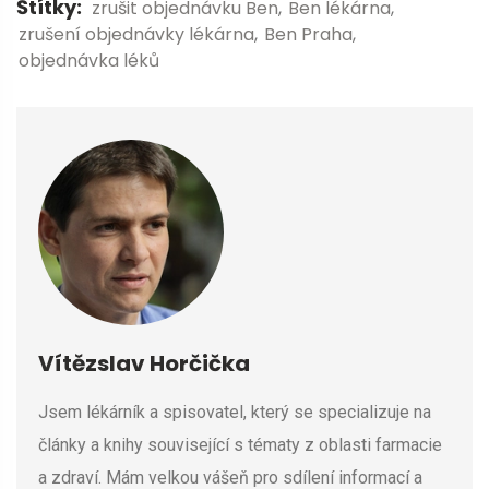
Štítky:
zrušit objednávku Ben
Ben lékárna
zrušení objednávky lékárna
Ben Praha
objednávka léků
Vítězslav Horčička
Jsem lékárník a spisovatel, který se specializuje na
články a knihy související s tématy z oblasti farmacie
a zdraví. Mám velkou vášeň pro sdílení informací a