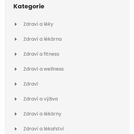
Kategorie
Zdraví a léky
Zdraví a lékárna
Zdraví a fitness
Zdraví a wellness
Zdraví
Zdraví a výživa
Zdraví a lékárny
Zdraví a lékařství