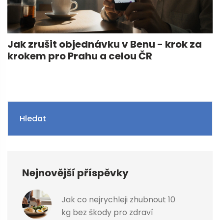
Jak zrušit objednávku v Benu - krok za
krokem pro Prahu a celou ČR
Hledat
Nejnovější příspěvky
Jak co nejrychleji zhubnout 10
kg bez škody pro zdraví