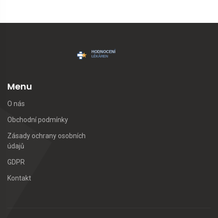
Menu
O nás
Obchodní podmínky
Zásady ochrany osobních
údajů
GDPR
Kontakt