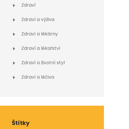
Zdraví
Zdraví a výživa
Zdraví a lékárny
Zdraví a lékařství
Zdraví a životní styl
Zdraví a léčiva
Štítky