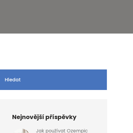
Hledat
Nejnovější příspěvky
Jak používat Ozempic