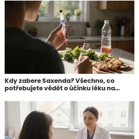
Kdy zabere Saxenda? Všechno, co
potřebujete vědět o účinku léku na
hubnutí