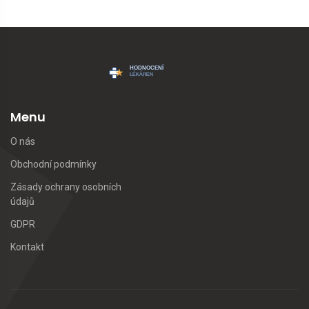
Menu
O nás
Obchodní podmínky
Zásady ochrany osobních
údajů
GDPR
Kontakt