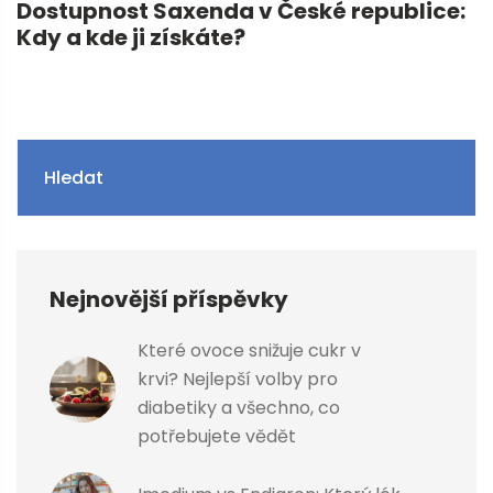
Dostupnost Saxenda v České republice:
Kdy a kde ji získáte?
Hledat
Nejnovější příspěvky
Které ovoce snižuje cukr v
krvi? Nejlepší volby pro
diabetiky a všechno, co
potřebujete vědět