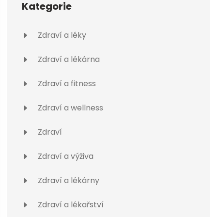
Kategorie
Zdraví a léky
Zdraví a lékárna
Zdraví a fitness
Zdraví a wellness
Zdraví
Zdraví a výživa
Zdraví a lékárny
Zdraví a lékařství