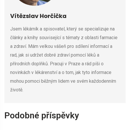
Vítězslav Horčička
Jsem lékárník a spisovatel, který se specializuje na
články a knihy související s tématy z oblasti farmacie
a zdraví. Mám velkou vášeň pro sdílení informací a
rad, jak si udržet dobré zdraví pomocí léků a
přírodních doplňků. Pracuji v Praze a rád píši o
novinkách v lékárenství a o tom, jak tyto informace
mohou pomoci běžným lidem ve svém každodenním
životě.
Podobné příspěvky