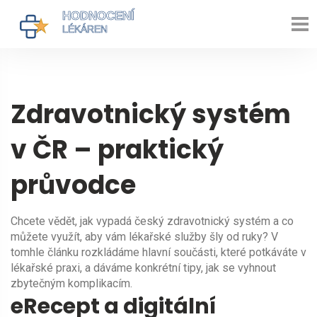
Zdravotnický systém
v ČR – praktický
průvodce
Chcete vědět, jak vypadá český zdravotnický systém a co
můžete využít, aby vám lékařské služby šly od ruky? V
tomhle článku rozkládáme hlavní součásti, které potkáváte v
lékařské praxi, a dáváme konkrétní tipy, jak se vyhnout
zbytečným komplikacím.
eRecept a digitální