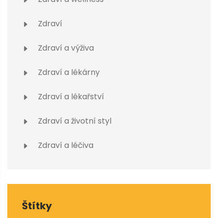
Zdraví
Zdraví a výživa
Zdraví a lékárny
Zdraví a lékařství
Zdraví a životní styl
Zdraví a léčiva
Štítky