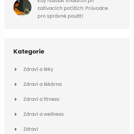
Kdy nasadit Endiaron při
zažívacích potížích: Průvodce
pro správné použití
Kategorie
Zdraví a léky
Zdraví a lékárna
Zdraví a fitness
Zdraví a wellness
Zdraví