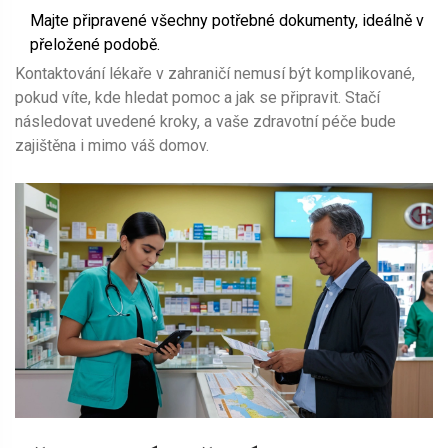
Majte připravené všechny potřebné dokumenty, ideálně v
přeložené podobě.
Kontaktování lékaře v zahraničí nemusí být komplikované,
pokud víte, kde hledat pomoc a jak se připravit. Stačí
následovat uvedené kroky, a vaše zdravotní péče bude
zajištěna i mimo váš domov.