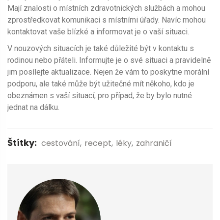
Mají znalosti o místních zdravotnických službách a mohou
zprostředkovat komunikaci s místními úřady. Navíc mohou
kontaktovat vaše blízké a informovat je o vaší situaci.
V nouzových situacích je také důležité být v kontaktu s
rodinou nebo přáteli. Informujte je o své situaci a pravidelně
jim posílejte aktualizace. Nejen že vám to poskytne morální
podporu, ale také může být užitečné mít někoho, kdo je
obeznámen s vaší situací, pro případ, že by bylo nutné
jednat na dálku.
Štítky:
cestování
recept
léky
zahraničí