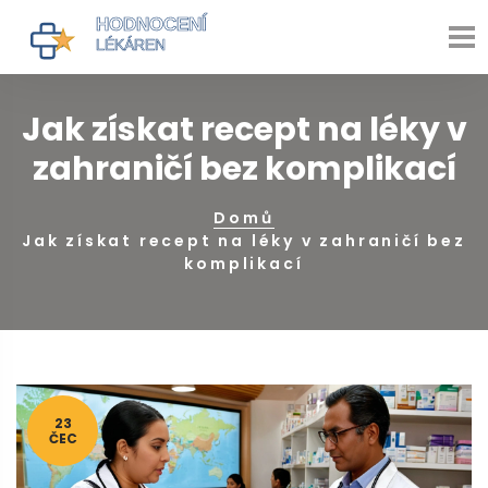
Jak získat recept na léky v
zahraničí bez komplikací
Domů
Jak získat recept na léky v zahraničí bez
komplikací
23
ČEC