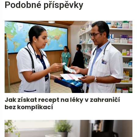
Podobné příspěvky
Jak získat recept na léky v zahraničí
bez komplikací